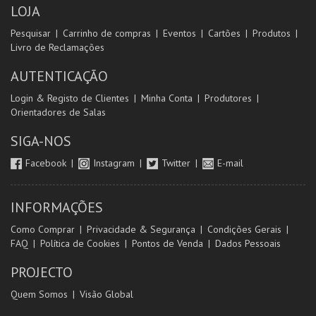
LOJA
Pesquisar
Carrinho de compras
Eventos
Cartões
Produtos
Livro de Reclamações
AUTENTICAÇÃO
Login & Registo de Clientes
Minha Conta
Produtores
Orientadores de Salas
SIGA-NOS
Facebook
Instagram
Twitter
E-mail
INFORMAÇÕES
Como Comprar
Privacidade & Segurança
Condições Gerais
FAQ
Política de Cookies
Pontos de Venda
Dados Pessoais
PROJECTO
Quem Somos
Visão Global