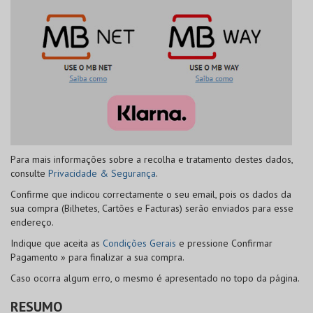
Para mais informações sobre a recolha e tratamento destes dados,
consulte
Privacidade & Segurança
.
Confirme que indicou correctamente o seu email, pois os dados da
sua compra (Bilhetes, Cartões e Facturas) serão enviados para esse
endereço.
Indique que aceita as
Condições Gerais
e pressione
Confirmar
Pagamento »
para finalizar a sua compra.
Caso ocorra algum erro, o mesmo é apresentado no topo da página.
RESUMO