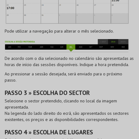
Pode utilizar a navegação para alterar o mês selecionado.
De acordo com o dia selecionado no calendário são apresentadas as
horas de início das sessões disponíveis. Indique a hora pretendida.
Ao pressionar a sessão desejada, será enviado para o próximo
passo.
PASSO 3 » ESCOLHA DO SECTOR
Selecione o sector pretendido, clicando no local da imagem
apresentada.
Na legenda do lado direito do ecrã, são apresentados os sectores
existentes, os preços e as disponibilidades correspondentes.
PASSO 4 » ESCOLHA DE LUGARES