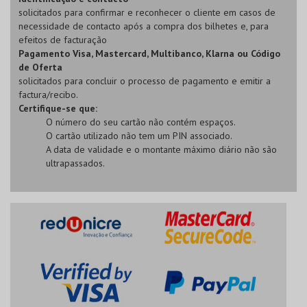
solicitados para confirmar e reconhecer o cliente em casos de
necessidade de contacto após a compra dos bilhetes e, para
efeitos de facturação
Pagamento Visa, Mastercard, Multibanco, Klarna ou Código
de Oferta
solicitados para concluir o processo de pagamento e emitir a
factura/recibo.
Certifique-se que:
O número do seu cartão não contém espaços.
O cartão utilizado não tem um PIN associado.
A data de validade e o montante máximo diário não são
ultrapassados.