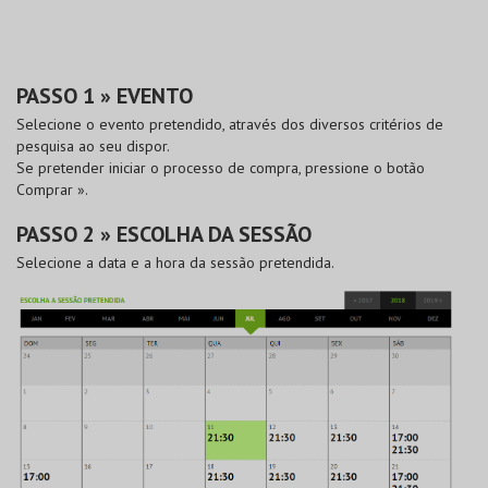
PASSO 1 » EVENTO
Selecione o evento pretendido, através dos diversos critérios de
pesquisa ao seu dispor.
Se pretender iniciar o processo de compra, pressione o botão
Comprar »
.
PASSO 2 » ESCOLHA DA SESSÃO
Selecione a data e a hora da sessão pretendida.